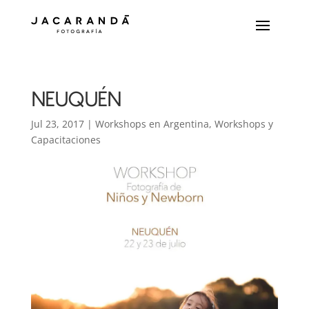
NEUQUÉN
Jul 23, 2017
|
Workshops en Argentina
,
Workshops y
Capacitaciones