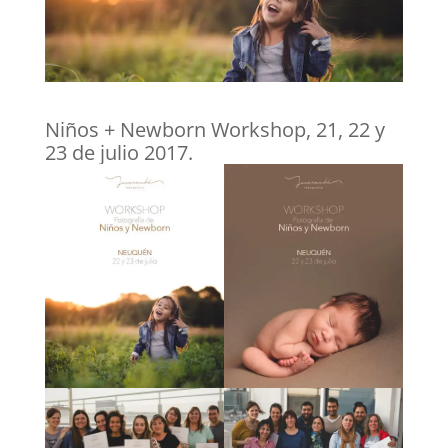
Niños + Newborn Workshop, 21, 22 y
23 de julio 2017.